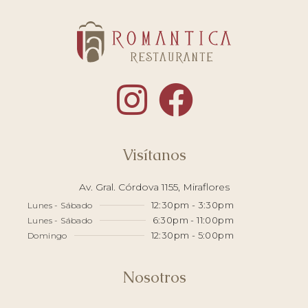
Visítanos
Av. Gral. Córdova 1155, Miraflores
12:30pm - 3:30pm
Lunes - Sábado
6:30pm - 11:00pm
Lunes - Sábado
12:30pm - 5:00pm
Domingo
Nosotros