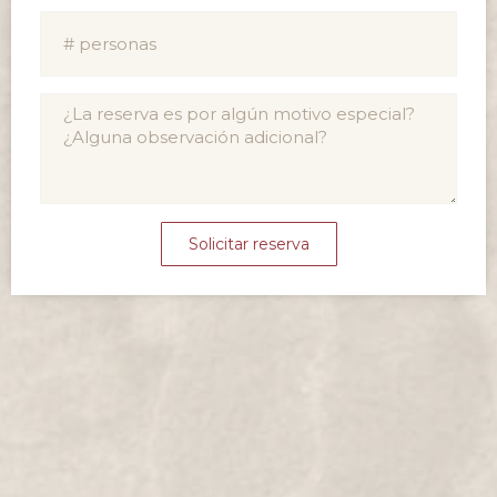
Solicitar reserva