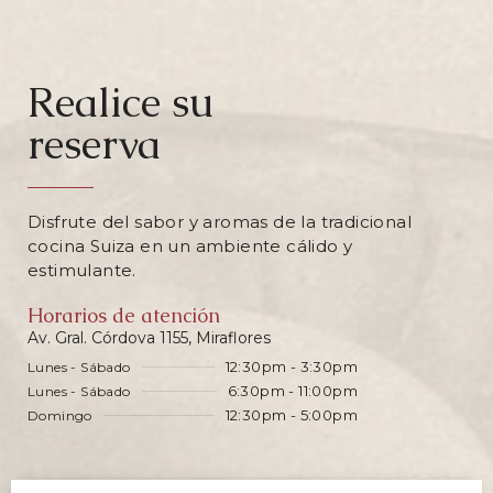
Realice su
reserva
Disfrute del sabor y aromas de la tradicional
cocina Suiza en un ambiente cálido y
estimulante.
Horarios de atención
Av. Gral. Córdova 1155, Miraflores
12:30pm - 3:30pm
Lunes - Sábado
6:30pm - 11:00pm
Lunes - Sábado
12:30pm - 5:00pm
Domingo